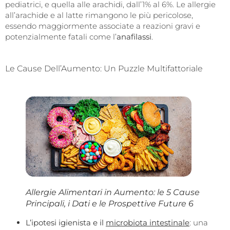
pediatrici, e quella alle arachidi, dall’1% al 6%. Le allergie
all’arachide e al latte rimangono le più pericolose,
essendo maggiormente associate a reazioni gravi e
potenzialmente fatali come l’
anafilassi
.
Le Cause Dell’Aumento: Un Puzzle Multifattoriale
Allergie Alimentari in Aumento: le 5 Cause
Principali, i Dati e le Prospettive Future 6
L’ipotesi igienista e il
microbiota intestinale
: una