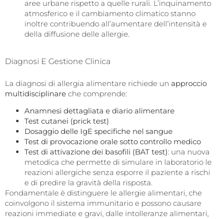
aree urbane rispetto a quelle rurali. L’inquinamento
atmosferico e il cambiamento climatico stanno
inoltre contribuendo all’aumentare dell’intensità e
della diffusione delle allergie.
Diagnosi E Gestione Clinica
La diagnosi di allergia alimentare richiede un
approccio
multidisciplinare
che comprende:
Anamnesi dettagliata e diario alimentare
Test cutanei (prick test)
Dosaggio delle IgE specifiche nel sangue
Test di provocazione orale sotto controllo medico
Test di attivazione dei basofili (BAT test)
: una nuova
metodica che permette di simulare in laboratorio le
reazioni allergiche senza esporre il paziente a rischi
e di predire la gravità della risposta.
Fondamentale è distinguere le allergie alimentari, che
coinvolgono il sistema immunitario e possono causare
reazioni immediate e gravi, dalle intolleranze alimentari,