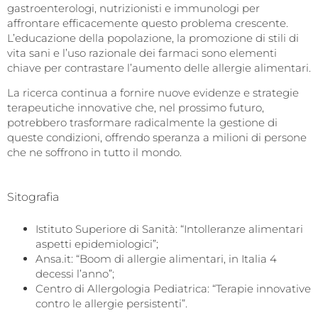
gastroenterologi, nutrizionisti e immunologi per
affrontare efficacemente questo problema crescente.
L’educazione della popolazione, la promozione di stili di
vita sani e l’uso razionale dei farmaci sono elementi
chiave per contrastare l’aumento delle allergie alimentari.
La ricerca continua a fornire nuove evidenze e strategie
terapeutiche innovative che, nel prossimo futuro,
potrebbero trasformare radicalmente la gestione di
queste condizioni, offrendo speranza a milioni di persone
che ne soffrono in tutto il mondo.
Sitografia
Istituto Superiore di Sanità: “Intolleranze alimentari
aspetti epidemiologici”;
Ansa.it: “Boom di allergie alimentari, in Italia 4
decessi l’anno”;
Centro di Allergologia Pediatrica: “Terapie innovative
contro le allergie persistenti”.