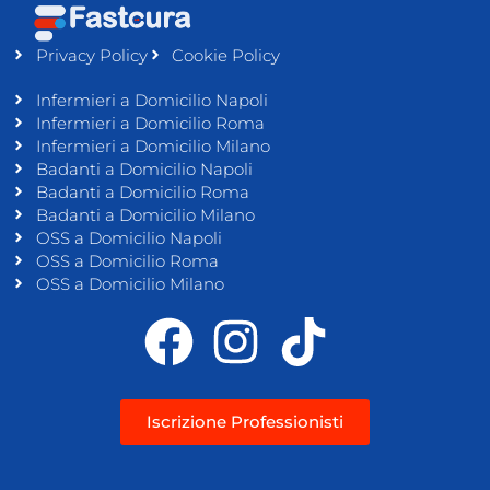
Privacy Policy
Cookie Policy
Infermieri a Domicilio Napoli
Infermieri a Domicilio Roma
Infermieri a Domicilio Milano
Badanti a Domicilio Napoli
Badanti a Domicilio Roma
Badanti a Domicilio Milano
OSS a Domicilio Napoli
OSS a Domicilio Roma
OSS a Domicilio Milano
Iscrizione Professionisti