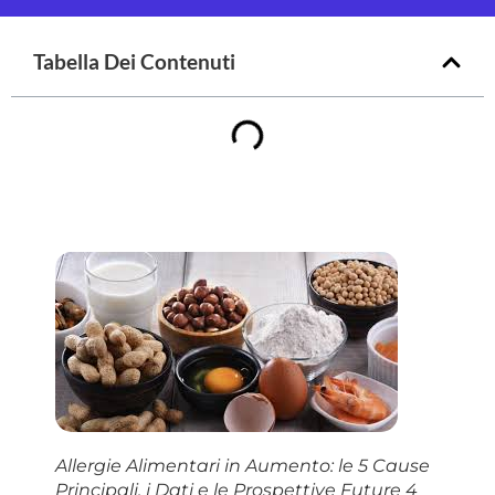
Tabella Dei Contenuti
Allergie Alimentari in Aumento: le 5 Cause
Principali, i Dati e le Prospettive Future 4