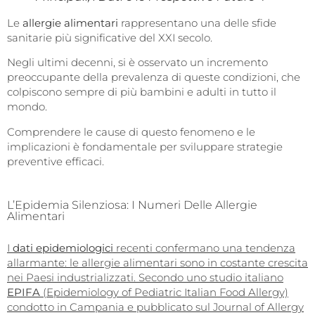
Le
allergie alimentari
rappresentano una delle sfide
sanitarie più significative del XXI secolo.
Negli ultimi decenni, si è osservato un incremento
preoccupante della prevalenza di queste condizioni, che
colpiscono sempre di più bambini e adulti in tutto il
mondo.
Comprendere le cause di questo fenomeno e le
implicazioni è fondamentale per sviluppare strategie
preventive efficaci.
L’Epidemia Silenziosa: I Numeri Delle Allergie
Alimentari
I
dati epidemiologici
recenti confermano una tendenza
allarmante: le allergie alimentari sono in costante crescita
nei Paesi industrializzati. Secondo uno studio italiano
EPIFA
(Epidemiology of Pediatric Italian Food Allergy)
condotto in Campania e pubblicato sul Journal of Allergy