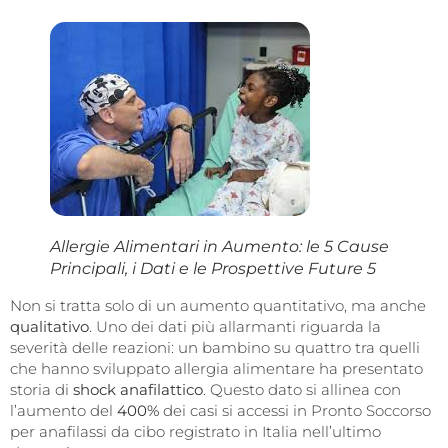
Allergie Alimentari in Aumento: le 5 Cause
Principali, i Dati e le Prospettive Future 5
Non si tratta solo di un aumento quantitativo, ma anche
qualitativo
. Uno dei dati più allarmanti riguarda la
severità delle reazioni: un bambino su quattro tra quelli
che hanno sviluppato allergia alimentare ha presentato
storia di
shock anafilattico
. Questo dato si allinea con
l’aumento del
400%
dei casi si accessi in Pronto Soccorso
per anafilassi da cibo registrato in Italia nell’ultimo