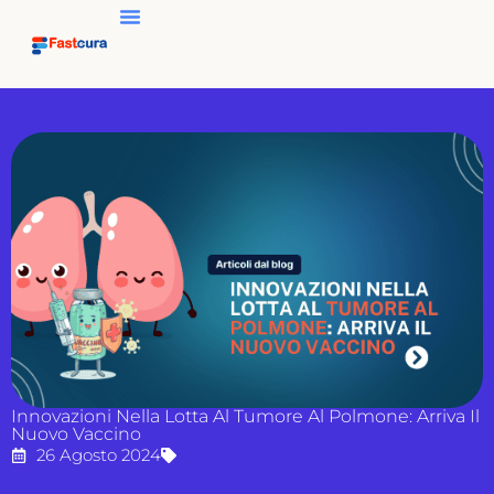
Innovazioni Nella Lotta Al Tumore Al Polmone: Arriva Il
Nuovo Vaccino
26 Agosto 2024