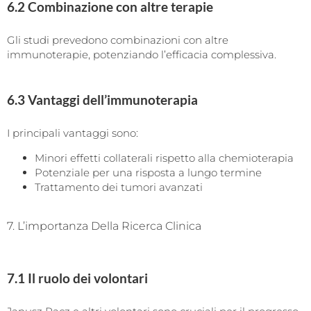
6.2 Combinazione con altre terapie
Gli studi prevedono combinazioni con altre
immunoterapie, potenziando l’efficacia complessiva.
6.3 Vantaggi dell’immunoterapia
I principali vantaggi sono:
Minori effetti collaterali rispetto alla chemioterapia
Potenziale per una risposta a lungo termine
Trattamento dei tumori avanzati
7. L’importanza Della Ricerca Clinica
7.1 Il ruolo dei volontari