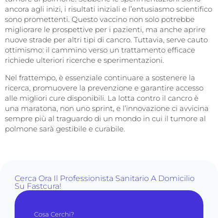
ancora agli inizi, i risultati iniziali e l’entusiasmo scientifico
sono promettenti. Questo vaccino non solo potrebbe
migliorare le prospettive per i pazienti, ma anche aprire
nuove strade per altri tipi di cancro. Tuttavia, serve cauto
ottimismo: il cammino verso un trattamento efficace
richiede ulteriori ricerche e sperimentazioni.
Nel frattempo, è essenziale continuare a sostenere la
ricerca, promuovere la prevenzione e garantire accesso
alle migliori cure disponibili. La lotta contro il cancro è
una maratona, non uno sprint, e l’innovazione ci avvicina
sempre più al traguardo di un mondo in cui il tumore al
polmone sarà gestibile e curabile.
Cerca Ora Il Professionista Sanitario A Domicilio
Su Fastcura!
Cosa Cerchi?