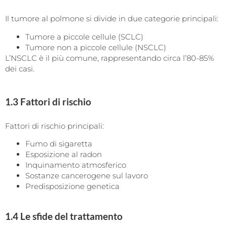
Il tumore al polmone si divide in due categorie principali:
Tumore a piccole cellule (SCLC)
Tumore non a piccole cellule (NSCLC)
L’NSCLC è il più comune, rappresentando circa l’80-85%
dei casi.
1.3 Fattori di rischio
Fattori di rischio principali:
Fumo di sigaretta
Esposizione al radon
Inquinamento atmosferico
Sostanze cancerogene sul lavoro
Predisposizione genetica
1.4 Le sfide del trattamento