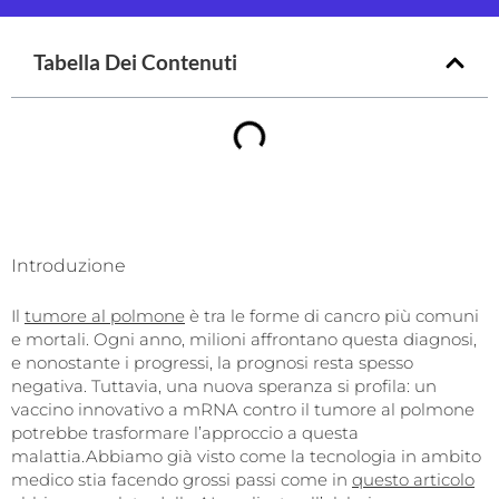
Tabella Dei Contenuti
Introduzione
Il
tumore al polmone
è tra le forme di cancro più comuni
e mortali. Ogni anno, milioni affrontano questa diagnosi,
e nonostante i progressi, la prognosi resta spesso
negativa. Tuttavia, una nuova speranza si profila: un
vaccino innovativo a mRNA contro il tumore al polmone
potrebbe trasformare l’approccio a questa
malattia.Abbiamo già visto come la tecnologia in ambito
medico stia facendo grossi passi come in
questo articolo