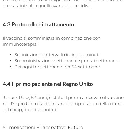
dai casi iniziali a quelli avanzati o recidivi.
4.3 Protocollo di trattamento
Il vaccino si somministra in combinazione con
immunoterapia:
Sei iniezioni a intervalli di cinque minuti
Somministrazione settimanale per sei settimane
Poi ogni tre settimane per 54 settimane
4.4 Il primo paziente nel Regno Unito
Janusz Racz, 67 anni, è stato il primo a ricevere il vaccino
nel Regno Unito, sottolineando l’importanza della ricerca
e il coraggio dei volontari.
5. Implicazioni E Prospettive Future