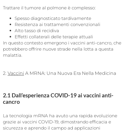
Trattare il tumore al polmone è complesso:
Spesso diagnosticato tardivamente
Resistenza ai trattamenti convenzionali
Alto tasso di recidiva
Effetti collaterali delle terapie attuali
In questo contesto emergono i vaccini anti-cancro, che
potrebbero offrire nuove strade nella lotta a questa
malattia.
2.
Vaccini
A MRNA: Una Nuova Era Nella Medicina
2.1 Dall’esperienza COVID-19 ai vaccini anti-
cancro
La tecnologia mRNA ha avuto una rapida evoluzione
grazie ai vaccini COVID-19, dimostrando efficacia e
sicurezza e aprendo il campo ad applicazioni