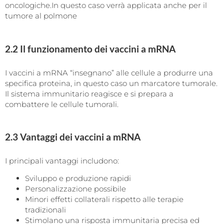
oncologiche.In questo caso verrà applicata anche per il
tumore al polmone
2.2 Il funzionamento dei vaccini a mRNA
I vaccini a mRNA “insegnano” alle cellule a produrre una
specifica proteina, in questo caso un marcatore tumorale.
Il sistema immunitario reagisce e si prepara a
combattere le cellule tumorali.
2.3 Vantaggi dei vaccini a mRNA
I principali vantaggi includono:
Sviluppo e produzione rapidi
Personalizzazione possibile
Minori effetti collaterali rispetto alle terapie
tradizionali
Stimolano una risposta immunitaria precisa ed