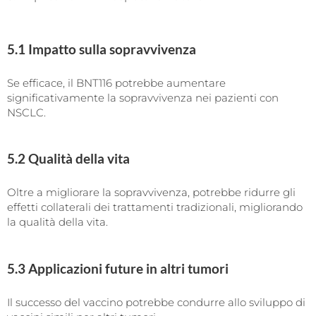
5.1 Impatto sulla sopravvivenza
Se efficace, il BNT116 potrebbe aumentare
significativamente la sopravvivenza nei pazienti con
NSCLC.
5.2 Qualità della vita
Oltre a migliorare la sopravvivenza, potrebbe ridurre gli
effetti collaterali dei trattamenti tradizionali, migliorando
la qualità della vita.
5.3 Applicazioni future in altri tumori
Il successo del vaccino potrebbe condurre allo sviluppo di