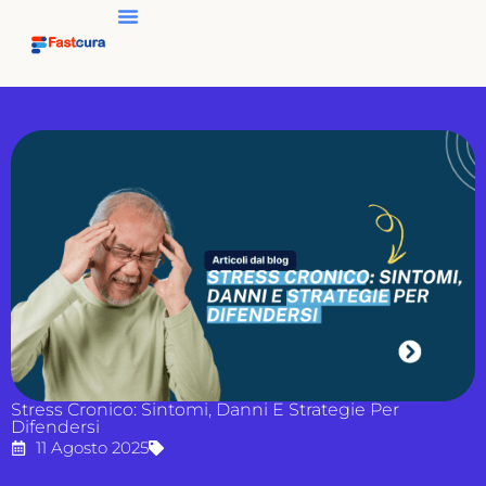
Stress Cronico: Sintomi, Danni E Strategie Per
Difendersi
11 Agosto 2025