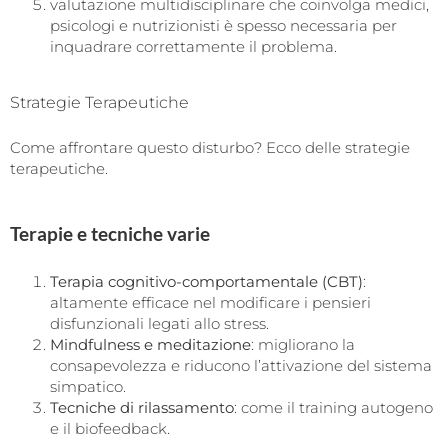
valutazione multidisciplinare che coinvolga medici,
psicologi e nutrizionisti è spesso necessaria per
inquadrare correttamente il problema.
Strategie Terapeutiche
Come affrontare questo disturbo? Ecco delle strategie
terapeutiche.
Terapie e tecniche varie
Terapia cognitivo-comportamentale (CBT)
:
altamente efficace nel modificare i pensieri
disfunzionali legati allo stress.
Mindfulness e meditazione
: migliorano la
consapevolezza e riducono l’attivazione del sistema
simpatico.
Tecniche di rilassamento
: come il training autogeno
e il biofeedback.