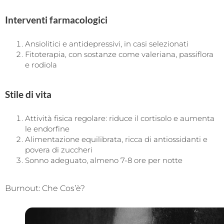
Interventi farmacologici
Ansiolitici e antidepressivi, in casi selezionati
Fitoterapia, con sostanze come valeriana, passiflora
e rodiola
Stile di vita
Attività fisica regolare: riduce il cortisolo e aumenta
le endorfine
Alimentazione equilibrata, ricca di antiossidanti e
povera di zuccheri
Sonno adeguato, almeno 7-8 ore per notte
Burnout: Che Cos’è?