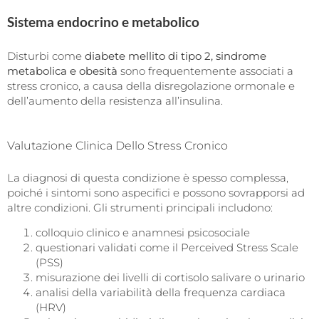
Sistema endocrino e metabolico
Disturbi come
diabete mellito di tipo 2, sindrome
metabolica e obesità
sono frequentemente associati a
stress cronico, a causa della disregolazione ormonale e
dell’aumento della resistenza all’insulina.
Valutazione Clinica Dello Stress Cronico
La diagnosi di questa condizione è spesso complessa,
poiché i sintomi sono aspecifici e possono sovrapporsi ad
altre condizioni. Gli strumenti principali includono:
colloquio clinico e anamnesi psicosociale
questionari validati come il Perceived Stress Scale
(PSS)
misurazione dei livelli di cortisolo salivare o urinario
analisi della variabilità della frequenza cardiaca
(HRV)