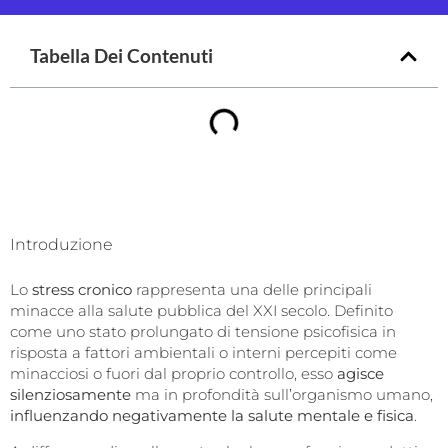
Tabella Dei Contenuti
Introduzione
Lo
stress cronico
rappresenta una delle principali
minacce alla salute pubblica del XXI secolo. Definito
come uno stato prolungato di tensione psicofisica in
risposta a fattori ambientali o interni percepiti come
minacciosi o fuori dal proprio controllo, esso
agisce
silenziosamente
ma in profondità sull’organismo umano,
influenzando negativamente la salute mentale e fisica
.