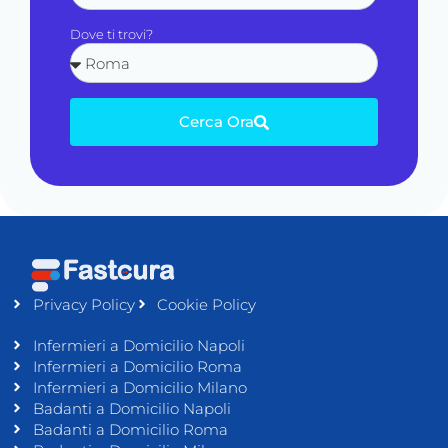
Dove ti trovi?
Cerca Ora
Privacy Policy
Cookie Policy
Infermieri a Domicilio Napoli
Infermieri a Domicilio Roma
Infermieri a Domicilio Milano
Badanti a Domicilio Napoli
Badanti a Domicilio Roma