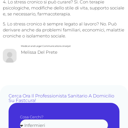
4. Lo stress cronico si può curare? Sì. Con terapie
psicologiche, modifiche dello stile di vita, supporto sociale
e, se necessario, farmacoterapia.
5. Lo stress cronico è sempre legato al lavoro? No. Può
derivare anche da problemi familiari, economici, malattie
croniche o isolamento sociale.
Medical and Legal Communications Analyst
Melissa Del Prete
Cerca Ora Il Professionista Sanitario A Domicilio
Su Fastcura!
Cosa Cerchi?