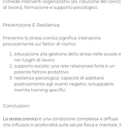
richiede interventi organizzativi (es. riduzione del carico
di lavoro), formazione e supporto psicologico.
Prevenzione E Resilienza
Prevenire lo stress cronico significa intervenire
precocemente sui fattori di rischio:
educazione alla gestione dello stress nelle scuole e
nei luoghi di lavoro
supporto sociale: una rete relazionale forte è un
potente fattore protettivo
resilienza psicologica: capacità di adattarsi
positivamente agli eventi negativi, sviluppabile
tramite training specifici
Conclusioni
Lo stress cronico
è una condizione complessa e diffusa
che influisce in profondità sulla salute fisica e mentale. Il