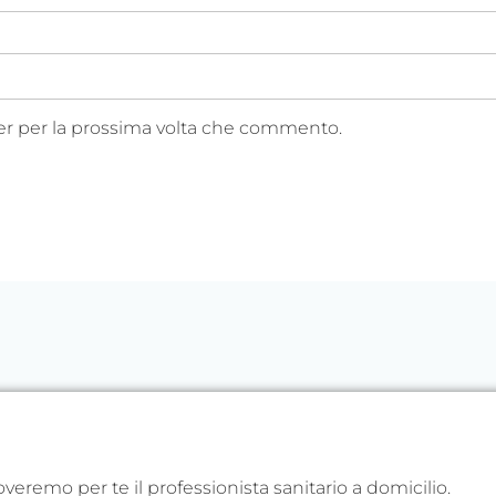
ser per la prossima volta che commento.
troveremo per te il professionista sanitario a domicilio.