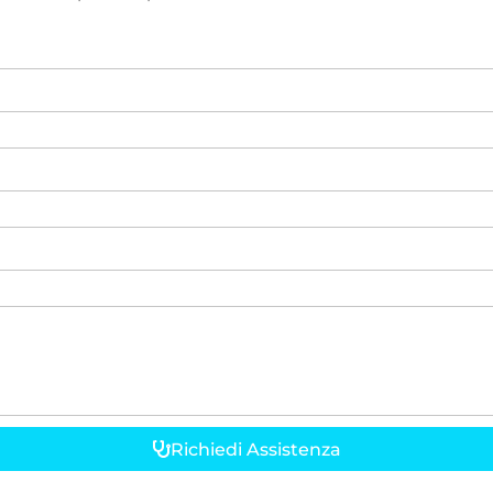
Richiedi Assistenza