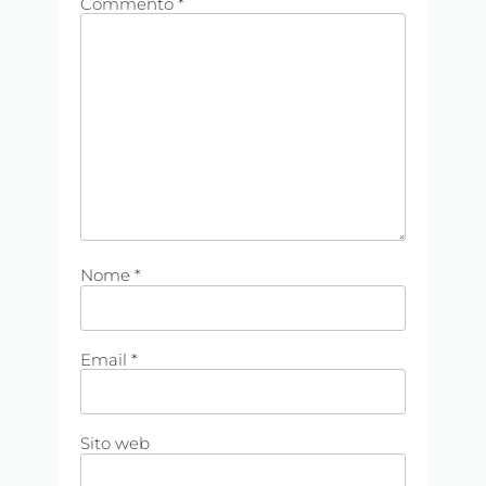
Commento
*
Nome
*
Email
*
Sito web