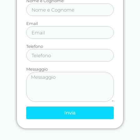
Nome e Cognome
Email
Telefono
Messaggio
Invia