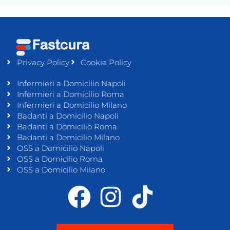
Privacy Policy
Cookie Policy
Infermieri a Domicilio Napoli
Infermieri a Domicilio Roma
Infermieri a Domicilio Milano
Badanti a Domicilio Napoli
Badanti a Domicilio Roma
Badanti a Domicilio Milano
OSS a Domicilio Napoli
OSS a Domicilio Roma
OSS a Domicilio Milano