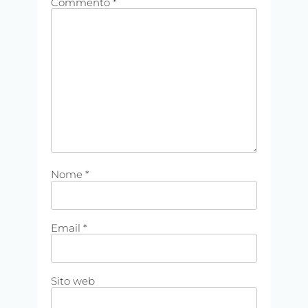
Commento
*
Nome
*
Email
*
Sito web