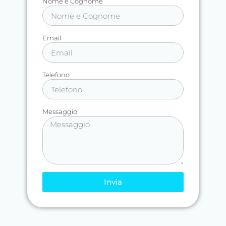
Nome e Cognome
Email
Telefono
Messaggio
Invia