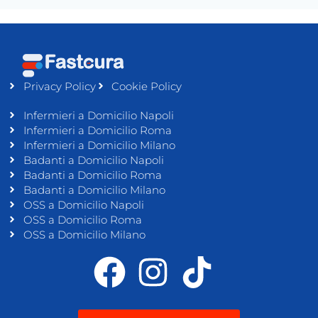
Privacy Policy
Cookie Policy
Infermieri a Domicilio Napoli
Infermieri a Domicilio Roma
Infermieri a Domicilio Milano
Badanti a Domicilio Napoli
Badanti a Domicilio Roma
Badanti a Domicilio Milano
OSS a Domicilio Napoli
OSS a Domicilio Roma
OSS a Domicilio Milano