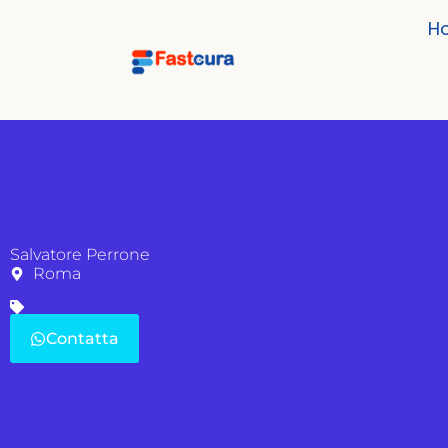
H
Salvatore Perrone
Roma
Contatta