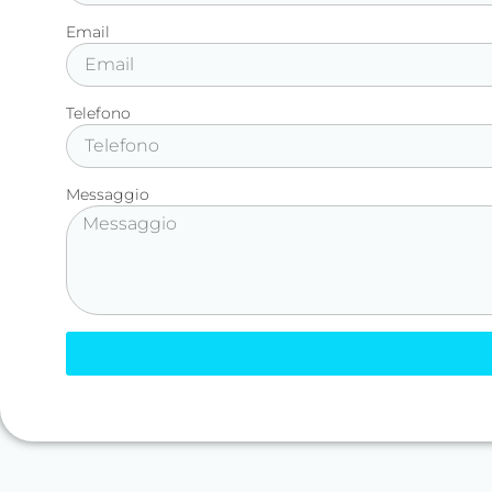
Email
Telefono
Messaggio