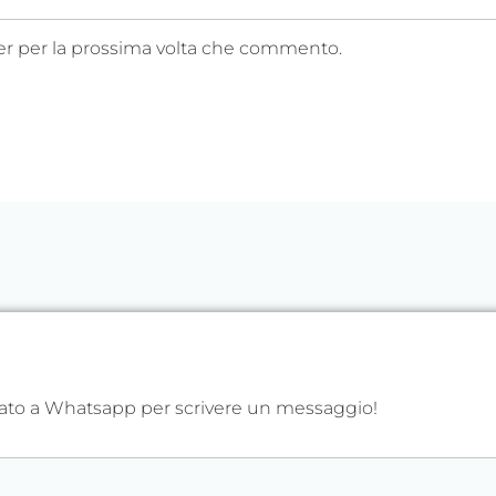
ser per la prossima volta che commento.
izzato a Whatsapp per scrivere un messaggio!